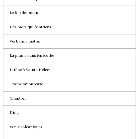
Le fou des mots
Des mots qui font sens
Verbatim, diatim
La plume dans les étoiles
D'Elbe à Sainte-Hélène
Trame amoureuse
Chantoir
Ding !
Vœux volcaniques