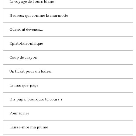
Le voyage de l'ours blanc
Heureux qui comme la marmotte
Que sont devenus...
Epistolaironirique
Coup de crayon
Un ticket pour un baiser
Le marque-page
Dis papa, pourquoi tu cours ?
Pour écrire
Laisse-moi ma plume