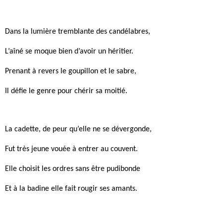
Dans la lumière tremblante des candélabres,
L’aîné se moque bien d’avoir un héritier.
Prenant à revers le goupillon et le sabre,
Il défie le genre pour chérir sa moitié.
La cadette, de peur qu’elle ne se dévergonde,
Fut très jeune vouée à entrer au couvent.
Elle choisit les ordres sans être pudibonde
Et à la badine elle fait rougir ses amants.