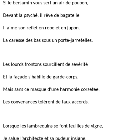
Si le benjamin vous sert un air de poupon,
Devant la psyché, il rêve de bagatelle.
Il aime son reflet en robe et en jupon,
La caresse des bas sous un porte-jarretelles.
Les lourds frontons sourcillent de sévérité
Et la façade s’habille de garde-corps.
Mais sans ce masque d’une harmonie corsetée,
Les convenances tolèrent de faux accords.
Lorsque les lambrequins se font feuilles de vigne,
Je salue l’architecte et sa pudeur insigne.