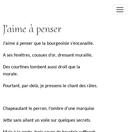
J'aime à penser
J’aime à penser que la bourgeoisie s’encanaille.
A ses fenêtres, cousues d’or, dressant muraille,
Des courtines tombent aussi droit que la
morale.
Pourtant, par-delà, je pressens le chant des râles.
Chapeautant le perron, l’ombre d’une marquise
Jette sans allant un voile sur quelques secrets.