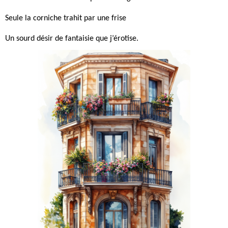
Seule la corniche trahit par une frise
Un sourd désir de fantaisie que j’érotise.