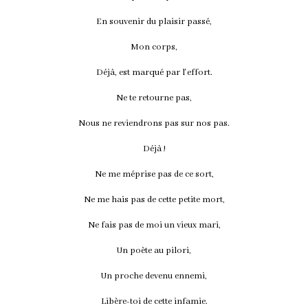
En souvenir du plaisir passé,
Mon corps,
Déjà, est marqué par l'effort.
Ne te retourne pas,
Nous ne reviendrons pas sur nos pas.
Déjà !
Ne me méprise pas de ce sort,
Ne me hais pas de cette petite mort,
Ne fais pas de moi un vieux mari,
Un poète au pilori,
Un proche devenu ennemi,
Libère-toi de cette infamie.