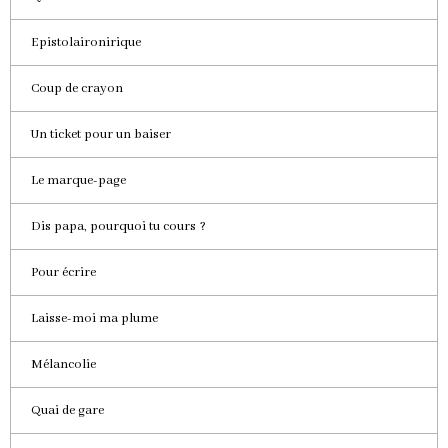
Epistolaironirique
Coup de crayon
Un ticket pour un baiser
Le marque-page
Dis papa, pourquoi tu cours ?
Pour écrire
Laisse-moi ma plume
Mélancolie
Quai de gare