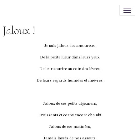
Jaloux !
Je suis jaloux des amoureux,
De la petite lueur dans leurs yeux,
De leur sourire au coin des lèvres,
De leurs regards humides et mièvres.
Jaloux de ces petits déjeuners,
Croissants et corps encore chauds.
Jaloux de ces matinées,
Jamais lassés de nos assauts.