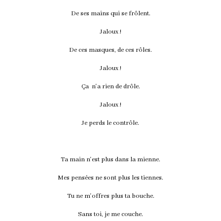
De ses mains qui se frôlent.
Jaloux !
De ces masques, de ces rôles.
Jaloux !
Ça n'a rien de drôle.
Jaloux !
Je perds le contrôle.
Ta main n'est plus dans la mienne.
Mes pensées ne sont plus les tiennes.
Tu ne m'offres plus ta bouche.
Sans toi, je me couche.