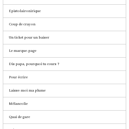
Epistolaironirique
Coup de crayon
Un ticket pour un baiser
Le marque-page
Dis papa, pourquoi tu cours ?
Pour écrire
Laisse-moi ma plume
Mélancolie
Quai de gare